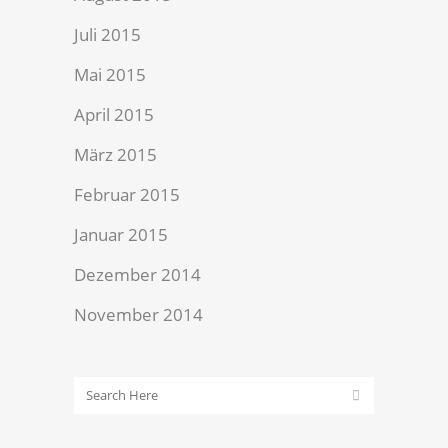
Juli 2015
Mai 2015
April 2015
März 2015
Februar 2015
Januar 2015
Dezember 2014
November 2014