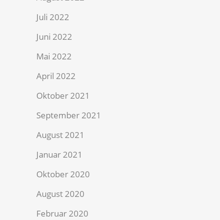
Juli 2022
Juni 2022
Mai 2022
April 2022
Oktober 2021
September 2021
August 2021
Januar 2021
Oktober 2020
August 2020
Februar 2020