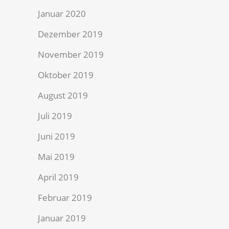
Januar 2020
Dezember 2019
November 2019
Oktober 2019
August 2019
Juli 2019
Juni 2019
Mai 2019
April 2019
Februar 2019
Januar 2019