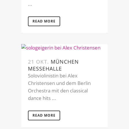
...
READ MORE
21 OKT.
MÜNCHEN
MESSEHALLE
Soloviolinistin bei Alex
Christensen und dem Berlin
Orchestra mit den classical
dance hits ...
READ MORE