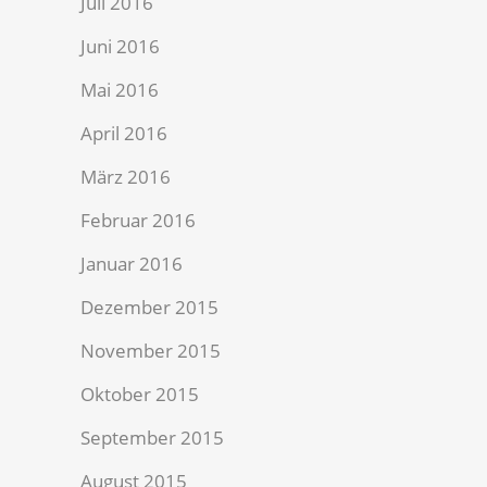
Juli 2016
Juni 2016
Mai 2016
April 2016
März 2016
Februar 2016
Januar 2016
Dezember 2015
November 2015
Oktober 2015
September 2015
August 2015