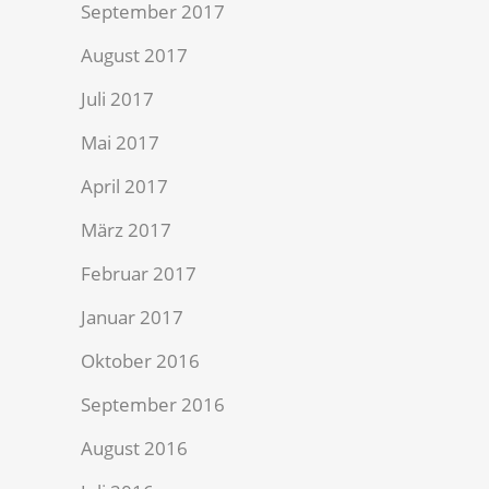
September 2017
August 2017
Juli 2017
Mai 2017
April 2017
März 2017
Februar 2017
Januar 2017
Oktober 2016
September 2016
August 2016