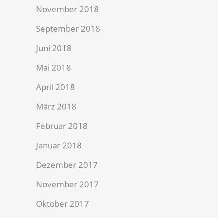
November 2018
September 2018
Juni 2018
Mai 2018
April 2018
März 2018
Februar 2018
Januar 2018
Dezember 2017
November 2017
Oktober 2017