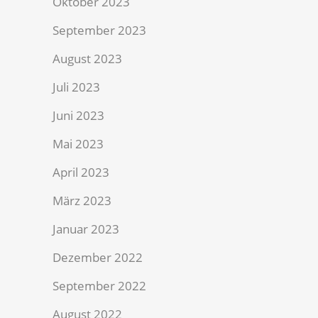
Oktober 2023
September 2023
August 2023
Juli 2023
Juni 2023
Mai 2023
April 2023
März 2023
Januar 2023
Dezember 2022
September 2022
August 2022