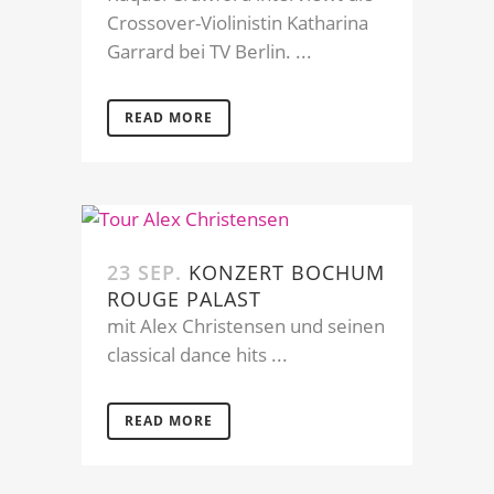
Crossover-Violinistin Katharina
Garrard bei TV Berlin. ...
READ MORE
23 SEP.
KONZERT BOCHUM
ROUGE PALAST
mit Alex Christensen und seinen
classical dance hits ...
READ MORE