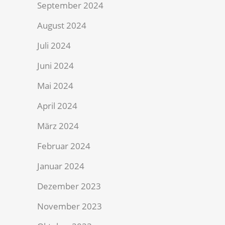
September 2024
August 2024
Juli 2024
Juni 2024
Mai 2024
April 2024
März 2024
Februar 2024
Januar 2024
Dezember 2023
November 2023