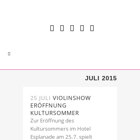
JULI 2015
25 JULI
VIOLINSHOW
ERÖFFNUNG
KULTURSOMMER
Zur Eröffnung des
Kultursommers im Hotel
Esplanade am 25.7. spielt