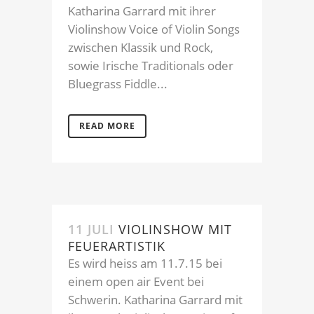
Katharina Garrard mit ihrer
Violinshow Voice of Violin Songs
zwischen Klassik und Rock,
sowie Irische Traditionals oder
Bluegrass Fiddle...
READ MORE
11 JULI
VIOLINSHOW MIT
FEUERARTISTIK
Es wird heiss am 11.7.15 bei
einem open air Event bei
Schwerin. Katharina Garrard mit