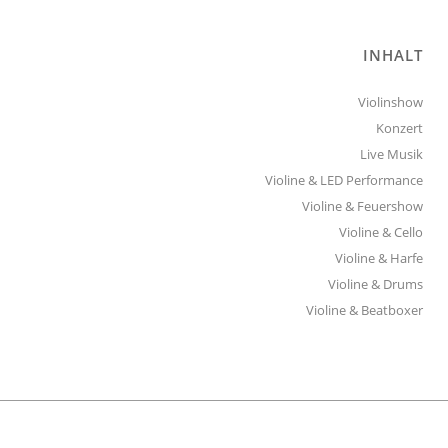
INHALT
Violinshow
Konzert
Live Musik
Violine & LED Performance
Violine & Feuershow
Violine & Cello
Violine & Harfe
Violine & Drums
Violine & Beatboxer