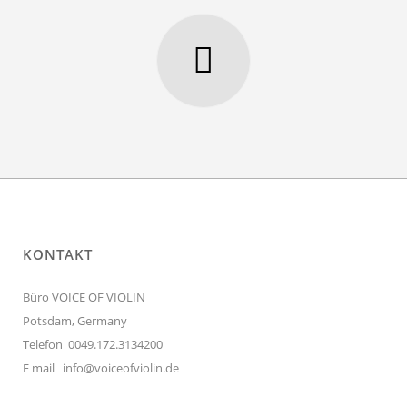
KONTAKT
Büro VOICE OF VIOLIN
Potsdam, Germany
Telefon 0049.172.3134200
E mail
info@voiceofviolin.de