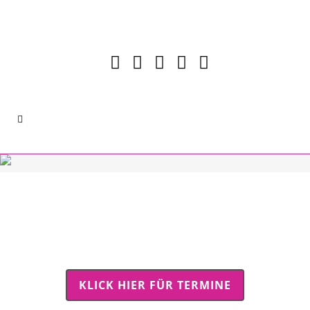
KLICK HIER FÜR TERMINE