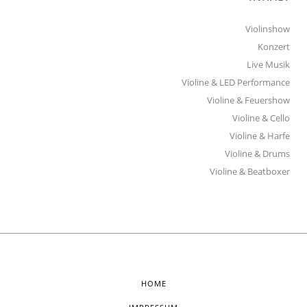
Violinshow
Konzert
Live Musik
Violine & LED Performance
Violine & Feuershow
Violine & Cello
Violine & Harfe
Violine & Drums
Violine & Beatboxer
HOME