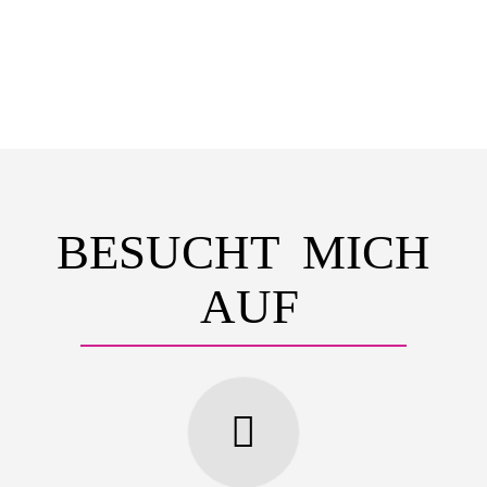
BESUCHT MICH
AUF