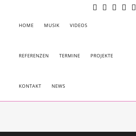
HOME
MUSIK
VIDEOS
REFERENZEN
TERMINE
PROJEKTE
KONTAKT
NEWS