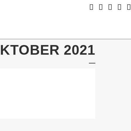
KTOBER 2021