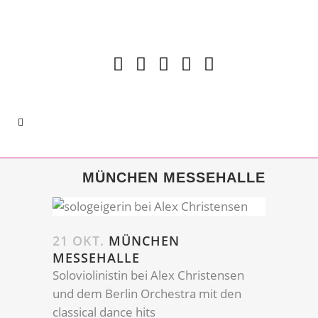
MÜNCHEN MESSEHALLE
21 OKT.
MÜNCHEN
MESSEHALLE
Soloviolinistin bei Alex Christensen
und dem Berlin Orchestra mit den
classical dance hits