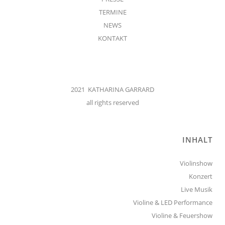
TERMINE
NEWS
KONTAKT
2021 KATHARINA GARRARD
all rights reserved
INHALT
Violinshow
Konzert
Live Musik
Violine & LED Performance
Violine & Feuershow