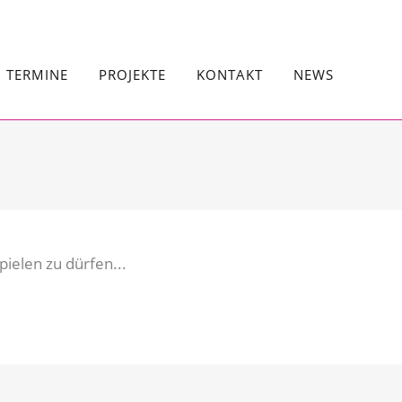
TERMINE
PROJEKTE
KONTAKT
NEWS
ielen zu dürfen...