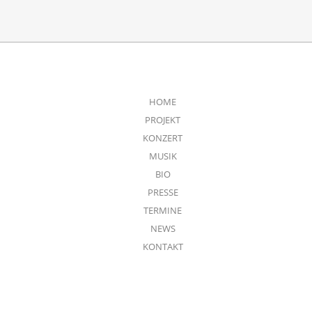
HOME
PROJEKT
KONZERT
MUSIK
BIO
PRESSE
TERMINE
NEWS
KONTAKT