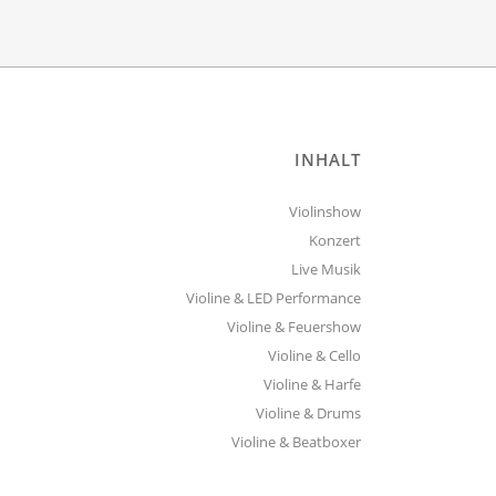
INHALT
Violinshow
Konzert
Live Musik
Violine & LED Performance
Violine & Feuershow
Violine & Cello
Violine & Harfe
Violine & Drums
Violine & Beatboxer