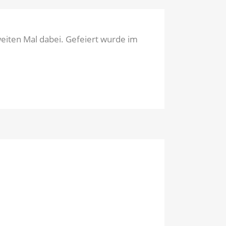
weiten Mal dabei. Gefeiert wurde im