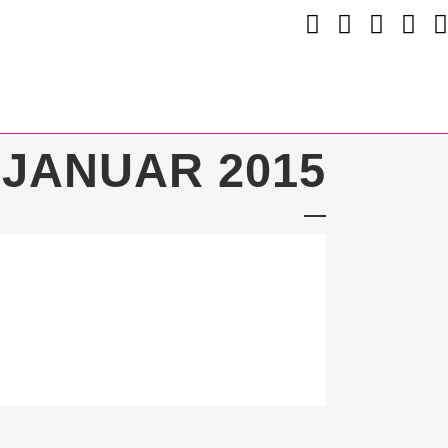
JANUAR 2015