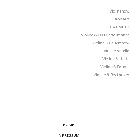
Violinshow
Konzert
Live Musik
Violine & LED Performance
Violine & Feuershow
Violine & Cello
Violine & Harfe
Violine & Drums
Violine & Beatboxer
HOME
IMPRESSUM