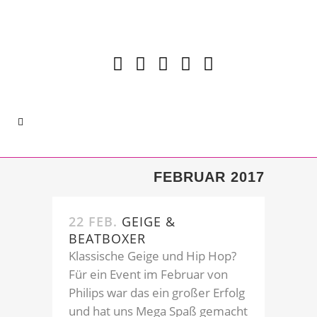
FEBRUAR 2017
22 FEB.
GEIGE &
BEATBOXER
Klassische Geige und Hip Hop?
Für ein Event im Februar von
Philips war das ein großer Erfolg
und hat uns Mega Spaß gemacht