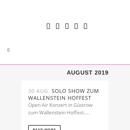
AUGUST 2019
30 AUG.
SOLO SHOW ZUM
WALLENSTEIN HOFFEST
Open Air Konzert in Güstrow
zum Wallenstein Hoffest....
READ MORE