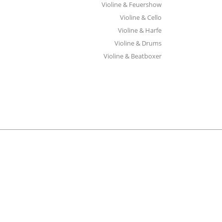
Violine & Feuershow
Violine & Cello
Violine & Harfe
Violine & Drums
Violine & Beatboxer