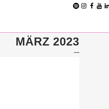
MÄRZ 2023