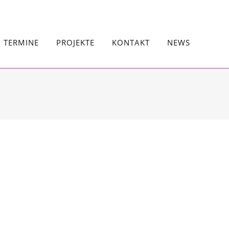
TERMINE
PROJEKTE
KONTAKT
NEWS