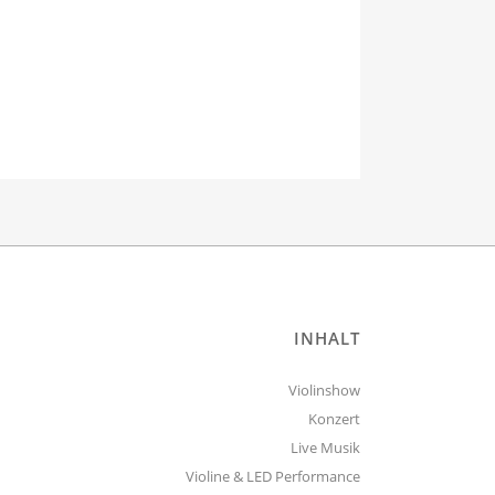
INHALT
Violinshow
Konzert
Live Musik
Violine & LED Performance