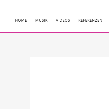
HOME
MUSIK
VIDEOS
REFERENZEN