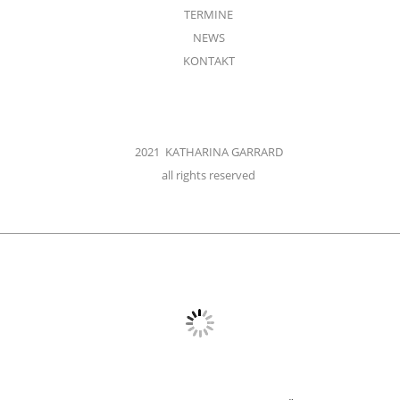
TERMINE
NEWS
KONTAKT
2021 KATHARINA GARRARD
all rights reserved