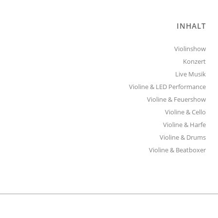
INHALT
Violinshow
Konzert
Live Musik
Violine & LED Performance
Violine & Feuershow
Violine & Cello
Violine & Harfe
Violine & Drums
Violine & Beatboxer