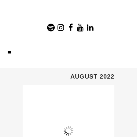
AUGUST 2022