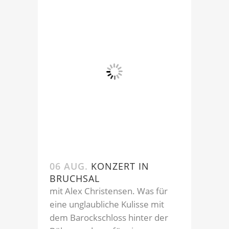
06 AUG.
KONZERT IN
BRUCHSAL
mit Alex Christensen. Was für
eine unglaubliche Kulisse mit
dem Barockschloss hinter der