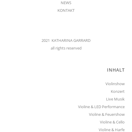
NEWS
KONTAKT
2021 KATHARINA GARRARD
all rights reserved
INHALT
Violinshow
Konzert
Live Musik
Violine & LED Performance
Violine & Feuershow
Violine & Cello
Violine & Harfe