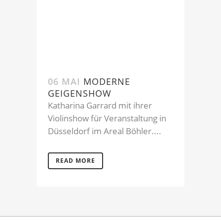
06 MAI
MODERNE
GEIGENSHOW
Katharina Garrard mit ihrer
Violinshow für Veranstaltung in
Düsseldorf im Areal Böhler....
READ MORE