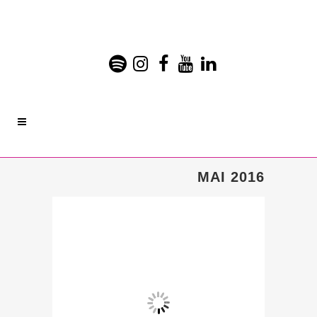
MAI 2016