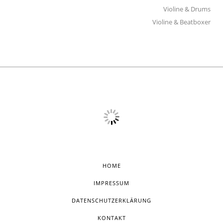
Violine & Drums
Violine & Beatboxer
HOME
IMPRESSUM
DATENSCHUTZERKLÄRUNG
KONTAKT