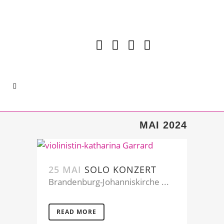
MAI 2024
25 MAI
SOLO KONZERT
Brandenburg-Johanniskirche ...
READ MORE