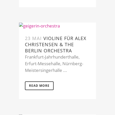
23 MAI
VIOLINE FÜR ALEX
CHRISTENSEN & THE
BERLIN ORCHESTRA
Frankfurt-Jahrhunderthalle,
Erfurt-Messehalle, Nürnberg-
Meistersingerhalle ...
READ MORE