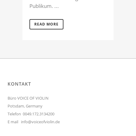
Publikum. ...
READ MORE
KONTAKT
Büro VOICE OF VIOLIN
Potsdam, Germany
Telefon 0049.172.3134200
E mail
info@voiceofviolin.de