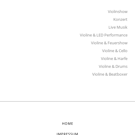
Violinshow
Konzert
Live Musik
Violine & LED Performance
Violine & Feuershow
Violine & Cello
Violine & Harfe
Violine & Drums
Violine & Beatboxer
HOME
IMPRESSUM