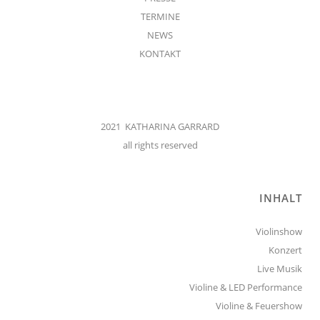
TERMINE
NEWS
KONTAKT
2021 KATHARINA GARRARD
all rights reserved
INHALT
Violinshow
Konzert
Live Musik
Violine & LED Performance
Violine & Feuershow