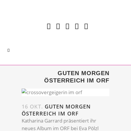
GUTEN MORGEN
ÖSTERREICH IM ORF
16 OKT.
GUTEN MORGEN
ÖSTERREICH IM ORF
Katharina Garrard präsentiert ihr
neues Album im ORF bei Eva Pölzl