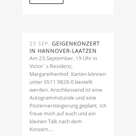
23 SEP.
GEIGENKONZERT
IN HANNOVER-LAATZEN
Am 23.September, 19 Uhr in
Victor`s Residenz,
Margarethenhof. Karten können
unter 0511 9828-0 bestellt
werden. Anschliessend ist eine
Autogrammstunde und eine
Posterversteigerung geplant. Ich
freue mich auf euch und ein
kleinen Talk nach dem
Konzert....