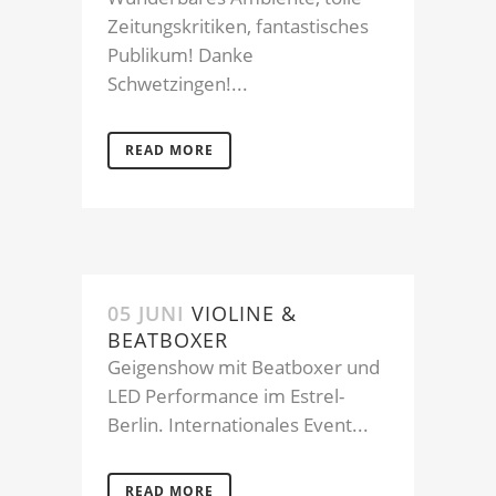
Zeitungskritiken, fantastisches
Publikum! Danke
Schwetzingen!...
READ MORE
05 JUNI
VIOLINE &
BEATBOXER
Geigenshow mit Beatboxer und
LED Performance im Estrel-
Berlin. Internationales Event...
READ MORE