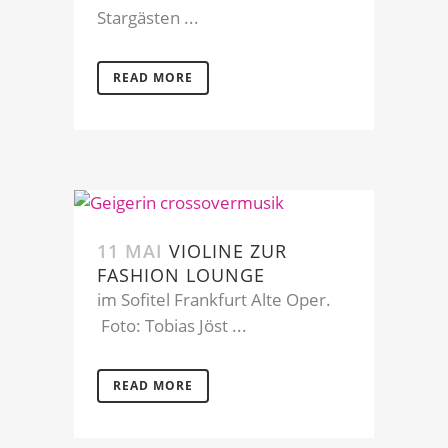
Stargästen ...
READ MORE
11 MAI
VIOLINE ZUR
FASHION LOUNGE
im Sofitel Frankfurt Alte Oper.
Foto: Tobias Jöst ...
READ MORE