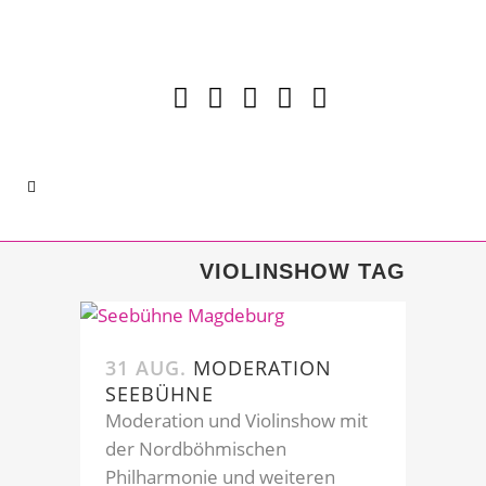
VIOLINSHOW TAG
31 AUG.
MODERATION
SEEBÜHNE
Moderation und Violinshow mit
der Nordböhmischen
Philharmonie und weiteren