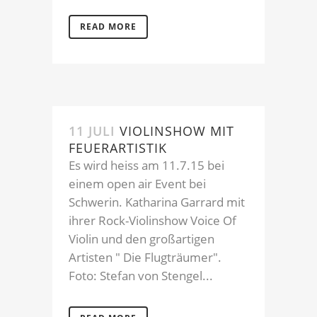
READ MORE
11 JULI
VIOLINSHOW MIT
FEUERARTISTIK
Es wird heiss am 11.7.15 bei
einem open air Event bei
Schwerin. Katharina Garrard mit
ihrer Rock-Violinshow Voice Of
Violin und den großartigen
Artisten " Die Flugträumer".
Foto: Stefan von Stengel...