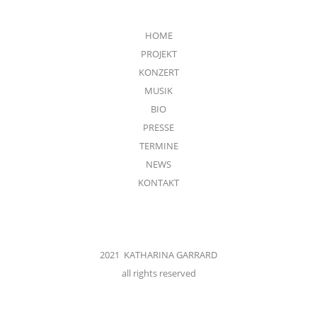
HOME
PROJEKT
KONZERT
MUSIK
BIO
PRESSE
TERMINE
NEWS
KONTAKT
2021 KATHARINA GARRARD
all rights reserved