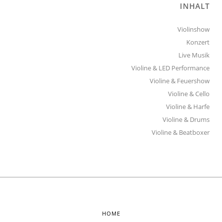
INHALT
Violinshow
Konzert
Live Musik
Violine & LED Performance
Violine & Feuershow
Violine & Cello
Violine & Harfe
Violine & Drums
Violine & Beatboxer
HOME