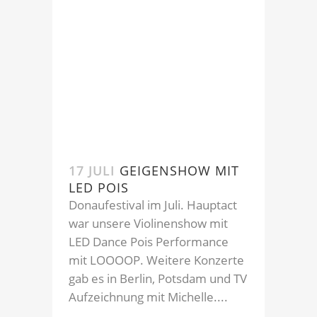
17 JULI
GEIGENSHOW MIT
LED POIS
Donaufestival im Juli. Hauptact
war unsere Violinenshow mit
LED Dance Pois Performance
mit LOOOOP. Weitere Konzerte
gab es in Berlin, Potsdam und TV
Aufzeichnung mit Michelle....