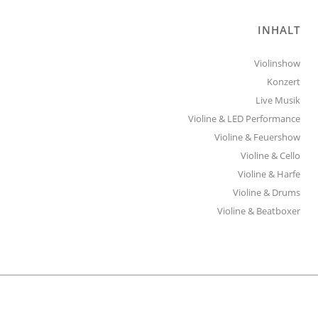
INHALT
Violinshow
Konzert
Live Musik
Violine & LED Performance
Violine & Feuershow
Violine & Cello
Violine & Harfe
Violine & Drums
Violine & Beatboxer