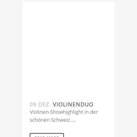
09 DEZ.
VIOLINENDUO
Violinen-Showhighlight in der
schönen Schweiz....