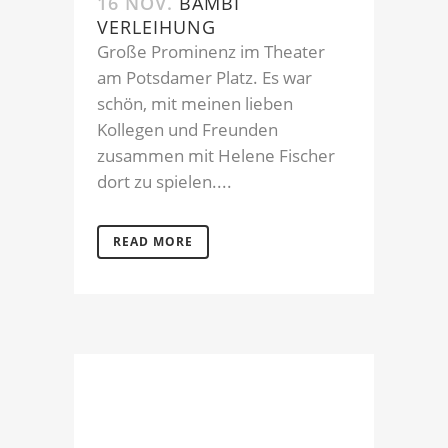
16 NOV.
BAMBI
VERLEIHUNG
Große Prominenz im Theater
am Potsdamer Platz. Es war
schön, mit meinen lieben
Kollegen und Freunden
zusammen mit Helene Fischer
dort zu spielen....
READ MORE