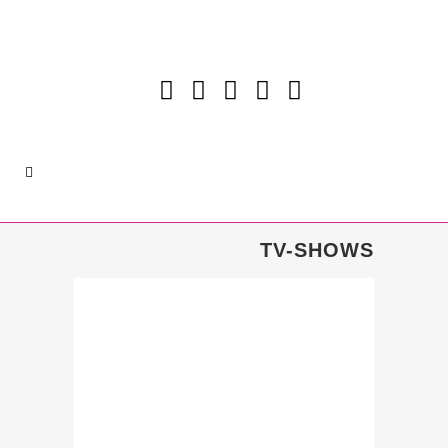
TV-SHOWS