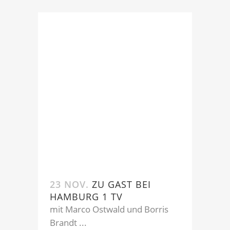
23 NOV.
ZU GAST BEI
HAMBURG 1 TV
mit Marco Ostwald und Borris
Brandt ...