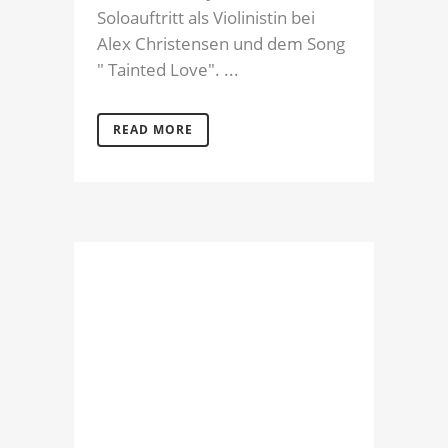
Soloauftritt als Violinistin bei
Alex Christensen und dem Song
" Tainted Love". ...
READ MORE