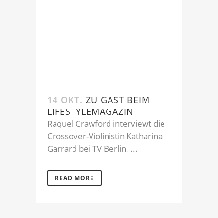
14 OKT.
ZU GAST BEIM
LIFESTYLEMAGAZIN
Raquel Crawford interviewt die
Crossover-Violinistin Katharina
Garrard bei TV Berlin. ...
READ MORE