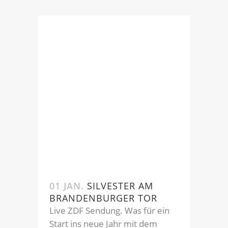
01 JAN.
SILVESTER AM
BRANDENBURGER TOR
Live ZDF Sendung. Was für ein
Start ins neue Jahr mit dem