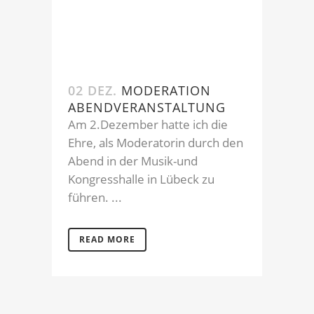
02 DEZ.
MODERATION
ABENDVERANSTALTUNG
Am 2.Dezember hatte ich die
Ehre, als Moderatorin durch den
Abend in der Musik-und
Kongresshalle in Lübeck zu
führen. ...
READ MORE