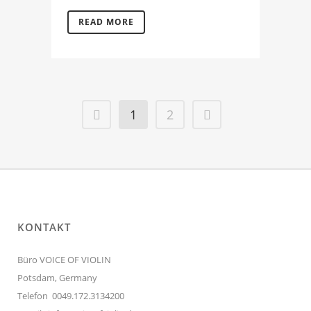
READ MORE
1
2
KONTAKT
Büro VOICE OF VIOLIN
Potsdam, Germany
Telefon 0049.172.3134200