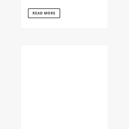
READ MORE