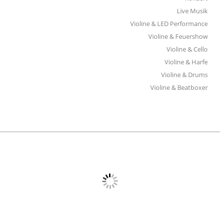
Live Musik
Violine & LED Performance
Violine & Feuershow
Violine & Cello
Violine & Harfe
Violine & Drums
Violine & Beatboxer