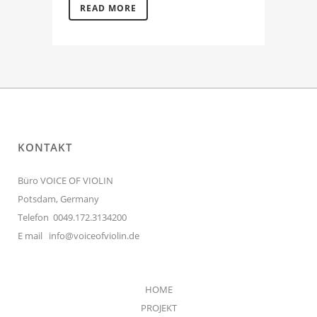
READ MORE
KONTAKT
Büro VOICE OF VIOLIN
Potsdam, Germany
Telefon 0049.172.3134200
E mail
info@voiceofviolin.de
HOME
PROJEKT