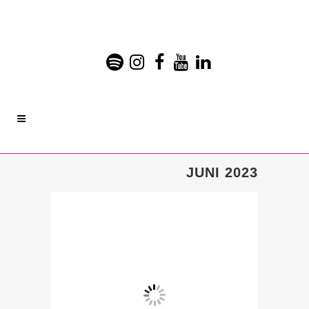
JUNI 2023