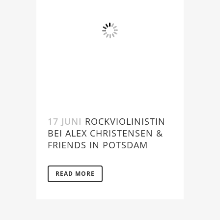
17 JUNI
ROCKVIOLINISTIN
BEI ALEX CHRISTENSEN &
FRIENDS IN POTSDAM
READ MORE