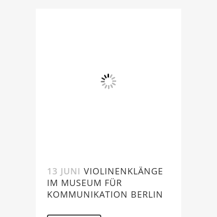
13 JUNI
VIOLINENKLÄNGE
IM MUSEUM FÜR
KOMMUNIKATION BERLIN