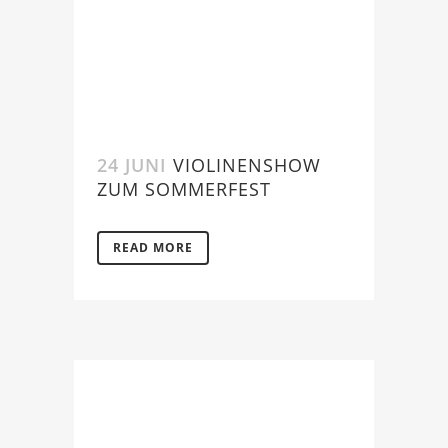
24 JUNI
VIOLINENSHOW
ZUM SOMMERFEST
READ MORE