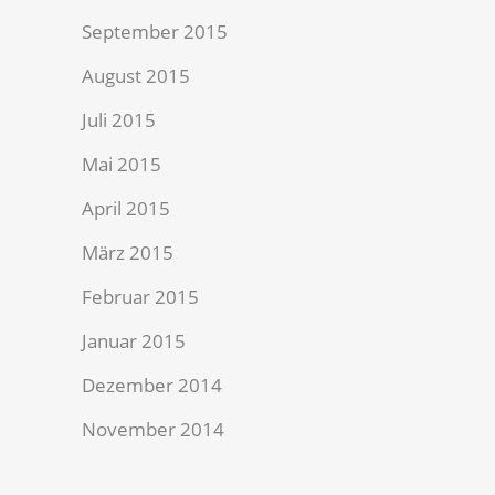
September 2015
August 2015
Juli 2015
Mai 2015
April 2015
März 2015
Februar 2015
Januar 2015
Dezember 2014
November 2014