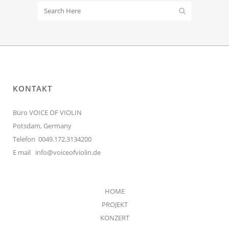
KONTAKT
Büro VOICE OF VIOLIN
Potsdam, Germany
Telefon 0049.172.3134200
E mail
info@voiceofviolin.de
HOME
PROJEKT
KONZERT