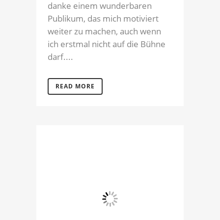
danke einem wunderbaren
Publikum, das mich motiviert
weiter zu machen, auch wenn
ich erstmal nicht auf die Bühne
darf....
READ MORE