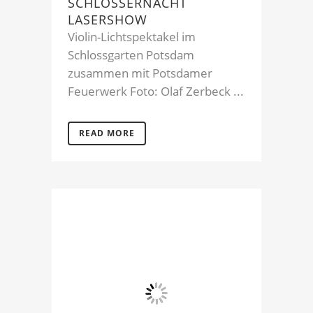
SCHLÖSSERNACHT
LASERSHOW
Violin-Lichtspektakel im
Schlossgarten Potsdam
zusammen mit Potsdamer
Feuerwerk Foto: Olaf Zerbeck ...
READ MORE