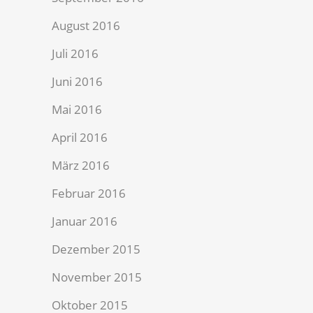
August 2016
Juli 2016
Juni 2016
Mai 2016
April 2016
März 2016
Februar 2016
Januar 2016
Dezember 2015
November 2015
Oktober 2015