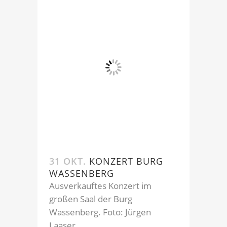
31 OKT.
KONZERT BURG
WASSENBERG
Ausverkauftes Konzert im
großen Saal der Burg
Wassenberg. Foto: Jürgen
Laaser...