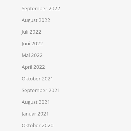
September 2022
August 2022
Juli 2022
Juni 2022
Mai 2022
April 2022
Oktober 2021
September 2021
August 2021
Januar 2021
Oktober 2020