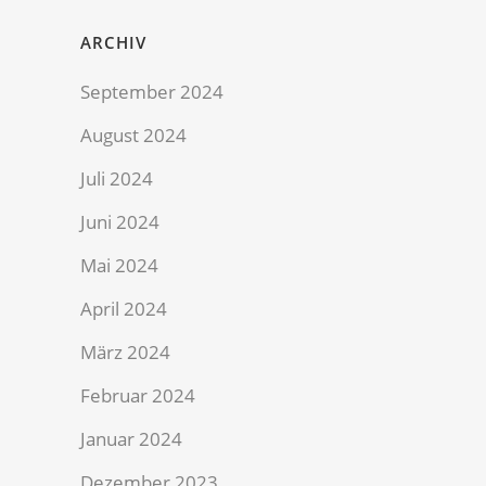
ARCHIV
September 2024
August 2024
Juli 2024
Juni 2024
Mai 2024
April 2024
März 2024
Februar 2024
Januar 2024
Dezember 2023