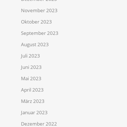
November 2023
Oktober 2023
September 2023
August 2023
Juli 2023
Juni 2023
Mai 2023
April 2023
März 2023
Januar 2023
Dezember 2022