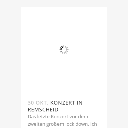
30 OKT.
KONZERT IN
REMSCHEID
Das letzte Konzert vor dem
zweiten großem lock down. Ich