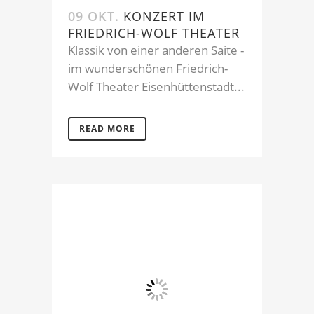
09 OKT.
KONZERT IM
FRIEDRICH-WOLF THEATER
Klassik von einer anderen Saite -
im wunderschönen Friedrich-
Wolf Theater Eisenhüttenstadt...
READ MORE