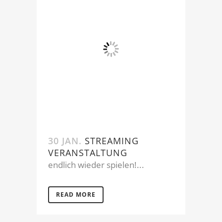
30 JAN.
STREAMING
VERANSTALTUNG
endlich wieder spielen!...
READ MORE