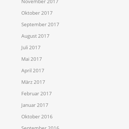
November 2017
Oktober 2017
September 2017
August 2017
Juli 2017
Mai 2017
April 2017
März 2017
Februar 2017
Januar 2017
Oktober 2016
September 2016