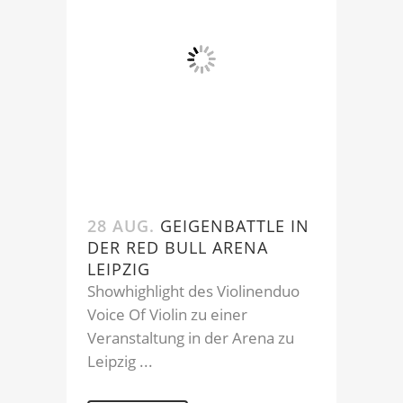
28 AUG.
GEIGENBATTLE IN
DER RED BULL ARENA
LEIPZIG
Showhighlight des Violinenduo
Voice Of Violin zu einer
Veranstaltung in der Arena zu
Leipzig ...