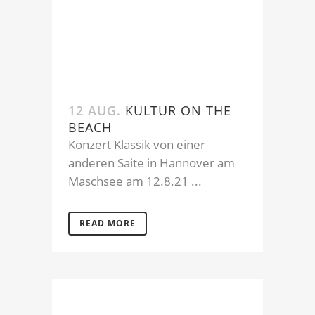
12 AUG.
KULTUR ON THE
BEACH
Konzert Klassik von einer
anderen Saite in Hannover am
Maschsee am 12.8.21 ...
READ MORE