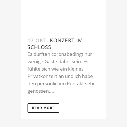
17 OKT.
KONZERT IM
SCHLOSS
Es durften coronabedingt nur
wenige Gäste dabei sein. Es
fühlte sich wie ein kleines
Privatkonzert an und ich habe
den persönlichen Kontakt sehr
genossen....
READ MORE