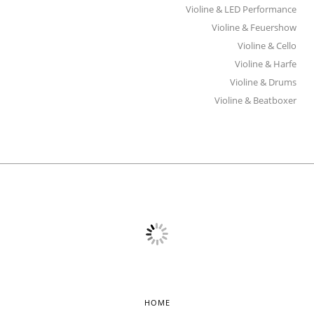
Violine & LED Performance
Violine & Feuershow
Violine & Cello
Violine & Harfe
Violine & Drums
Violine & Beatboxer
HOME