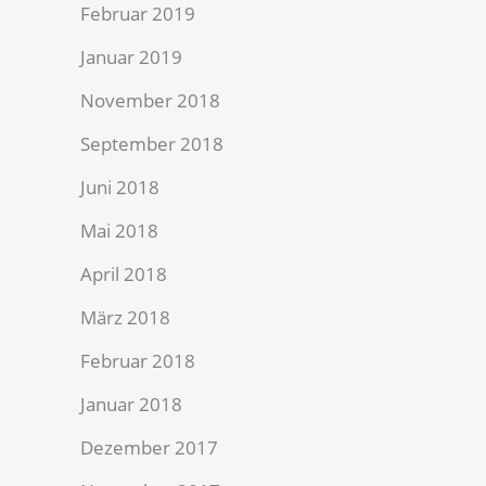
Februar 2019
Januar 2019
November 2018
September 2018
Juni 2018
Mai 2018
April 2018
März 2018
Februar 2018
Januar 2018
Dezember 2017