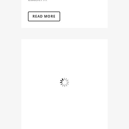
READ MORE