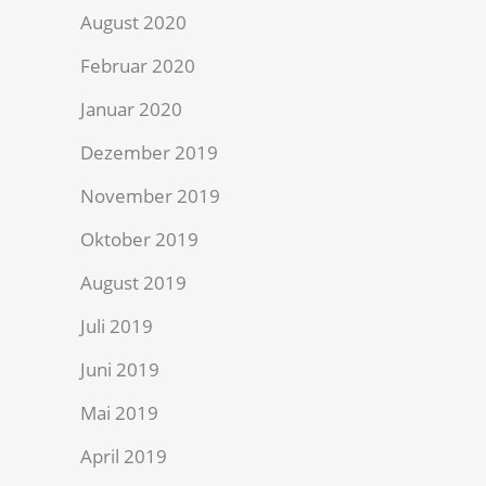
August 2020
Februar 2020
Januar 2020
Dezember 2019
November 2019
Oktober 2019
August 2019
Juli 2019
Juni 2019
Mai 2019
April 2019