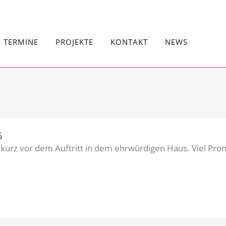
TERMINE
PROJEKTE
KONTAKT
NEWS
6
 kurz vor dem Auftritt in dem ehrwürdigen Haus. Viel Pro