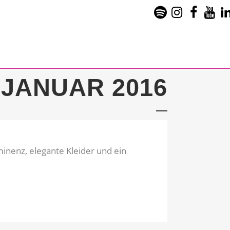
JANUAR 2016
minenz, elegante Kleider und ein