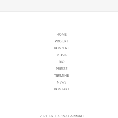
HOME
PROJEKT
KONZERT
MUSIK
BIO
PRESSE
TERMINE
NEWS
KONTAKT
2021 KATHARINA GARRARD