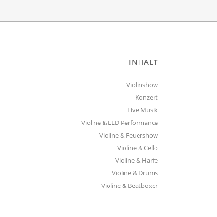
INHALT
Violinshow
Konzert
Live Musik
Violine & LED Performance
Violine & Feuershow
Violine & Cello
Violine & Harfe
Violine & Drums
Violine & Beatboxer