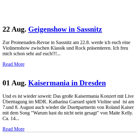
22 Aug.
Geigenshow in Sassnitz
Zur Promenaden-Revue in Sassnitz am 22.8. werde ich euch eine
Violinenshow zwischen Klassik und Rock präsentieren. Ich freu
mich schon sehr auf euch!!!...
Read More
01 Aug.
Kaisermania in Dresden
Und es ist wieder soweit: Das große Kaisermania Konzert mit Live
Übertragung im MDR. Katharina Garrard spielt Violine und ist am
7.und 8. August auch wieder die Duettpartnerin von Roland Kaiser
mit dem Song "Warum hast du nicht nein gesagt" von Maite Kelly.
Ca. 14...
Read More