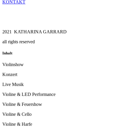
KONTAKT
2021 KATHARINA GARRARD
all rights reserved
Inhalt
Violinshow
Konzert
Live Musik
Violine & LED Performance
Violine & Feuershow
Violine & Cello
Violine & Harfe