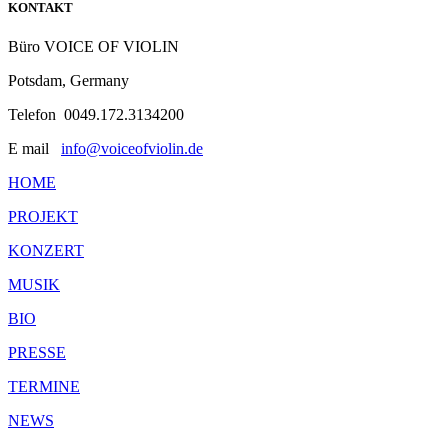
KONTAKT
Büro VOICE OF VIOLIN
Potsdam, Germany
Telefon 0049.172.3134200
E mail
info@voiceofviolin.de
HOME
PROJEKT
KONZERT
MUSIK
BIO
PRESSE
TERMINE
NEWS