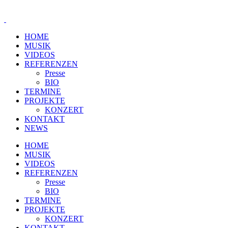
HOME
MUSIK
VIDEOS
REFERENZEN
Presse
BIO
TERMINE
PROJEKTE
KONZERT
KONTAKT
NEWS
HOME
MUSIK
VIDEOS
REFERENZEN
Presse
BIO
TERMINE
PROJEKTE
KONZERT
KONTAKT