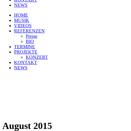
NEWS
HOME
MUSIK
VIDEOS
REFERENZEN
Presse
BIO
TERMINE
PROJEKTE
KONZERT
KONTAKT
NEWS
August 2015