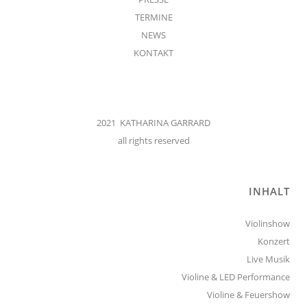
TERMINE
NEWS
KONTAKT
2021 KATHARINA GARRARD
all rights reserved
INHALT
Violinshow
Konzert
Live Musik
Violine & LED Performance
Violine & Feuershow