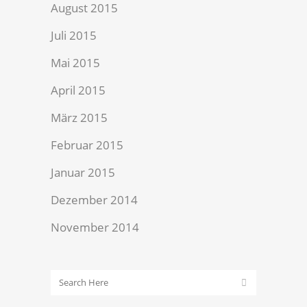
August 2015
Juli 2015
Mai 2015
April 2015
März 2015
Februar 2015
Januar 2015
Dezember 2014
November 2014