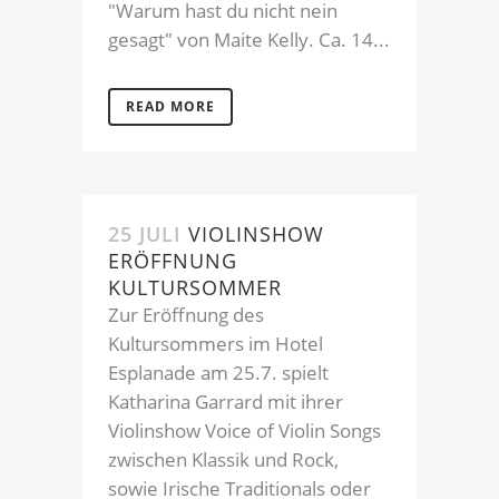
"Warum hast du nicht nein
gesagt" von Maite Kelly. Ca. 14...
READ MORE
25 JULI
VIOLINSHOW
ERÖFFNUNG
KULTURSOMMER
Zur Eröffnung des
Kultursommers im Hotel
Esplanade am 25.7. spielt
Katharina Garrard mit ihrer
Violinshow Voice of Violin Songs
zwischen Klassik und Rock,
sowie Irische Traditionals oder