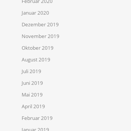
Februar 2020
Januar 2020
Dezember 2019
November 2019
Oktober 2019
August 2019
Juli 2019
Juni 2019
Mai 2019
April 2019
Februar 2019
Januar 2019