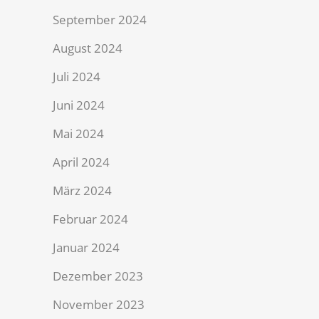
September 2024
August 2024
Juli 2024
Juni 2024
Mai 2024
April 2024
März 2024
Februar 2024
Januar 2024
Dezember 2023
November 2023