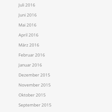
Juli 2016
Juni 2016
Mai 2016
April 2016
März 2016
Februar 2016
Januar 2016
Dezember 2015
November 2015
Oktober 2015
September 2015