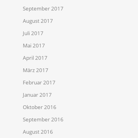
September 2017
August 2017
Juli 2017
Mai 2017
April 2017
März 2017
Februar 2017
Januar 2017
Oktober 2016
September 2016
August 2016