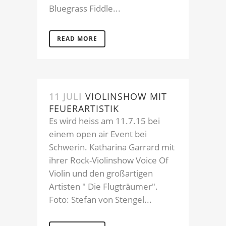
Bluegrass Fiddle...
READ MORE
11 JULI
VIOLINSHOW MIT
FEUERARTISTIK
Es wird heiss am 11.7.15 bei
einem open air Event bei
Schwerin. Katharina Garrard mit
ihrer Rock-Violinshow Voice Of
Violin und den großartigen
Artisten " Die Flugträumer".
Foto: Stefan von Stengel...