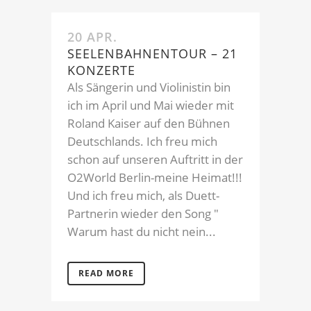
20 APR.
SEELENBAHNENTOUR – 21
KONZERTE
Als Sängerin und Violinistin bin
ich im April und Mai wieder mit
Roland Kaiser auf den Bühnen
Deutschlands. Ich freu mich
schon auf unseren Auftritt in der
O2World Berlin-meine Heimat!!!
Und ich freu mich, als Duett-
Partnerin wieder den Song "
Warum hast du nicht nein...
READ MORE