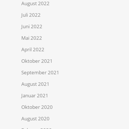
August 2022
Juli 2022
Juni 2022
Mai 2022
April 2022
Oktober 2021
September 2021
August 2021
Januar 2021
Oktober 2020
August 2020