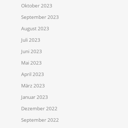
Oktober 2023
September 2023
August 2023
Juli 2023
Juni 2023
Mai 2023
April 2023
März 2023
Januar 2023
Dezember 2022
September 2022