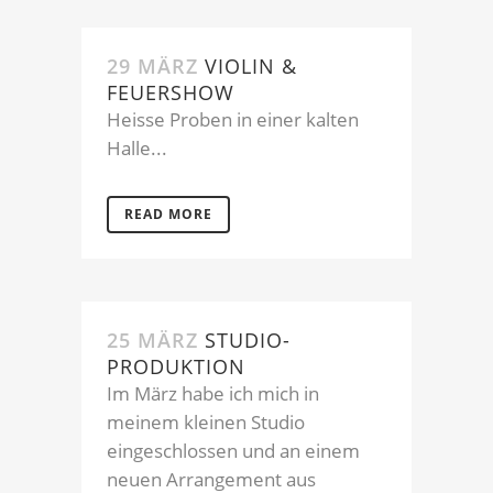
29 MÄRZ
VIOLIN &
FEUERSHOW
Heisse Proben in einer kalten
Halle...
READ MORE
25 MÄRZ
STUDIO-
PRODUKTION
Im März habe ich mich in
meinem kleinen Studio
eingeschlossen und an einem
neuen Arrangement aus