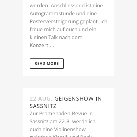
werden. Anschliessend ist eine
Autogrammstunde und eine
Posterversteigerung geplant. Ich
freue mich auf euch und ein
kleinen Talk nach dem
Konzert....
READ MORE
22 AUG.
GEIGENSHOW IN
SASSNITZ
Zur Promenaden-Revue in
Sassnitz am 22.8. werde ich
euch eine Violinenshow