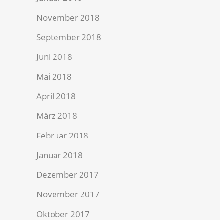
November 2018
September 2018
Juni 2018
Mai 2018
April 2018
März 2018
Februar 2018
Januar 2018
Dezember 2017
November 2017
Oktober 2017