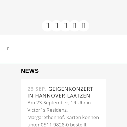
NEWS
23 SEP.
GEIGENKONZERT
IN HANNOVER-LAATZEN
Am 23.September, 19 Uhr in
Victor`s Residenz,
Margarethenhof. Karten können
unter 0511 9828-0 bestellt