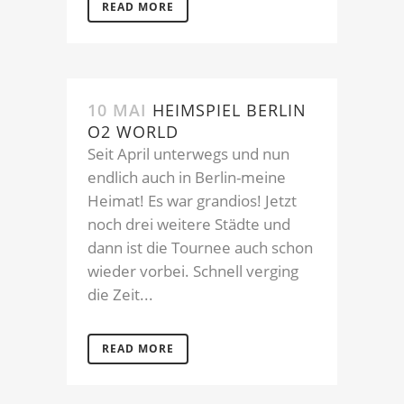
READ MORE
10 MAI
HEIMSPIEL BERLIN
O2 WORLD
Seit April unterwegs und nun
endlich auch in Berlin-meine
Heimat! Es war grandios! Jetzt
noch drei weitere Städte und
dann ist die Tournee auch schon
wieder vorbei. Schnell verging
die Zeit...
READ MORE