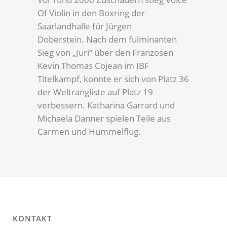
Of Violin in den Boxring der
Saarlandhalle für Jürgen
Doberstein. Nach dem fulminanten
Sieg von „Juri“ über den Franzosen
Kevin Thomas Cojean im IBF
Titelkampf, konnte er sich von Platz 36
der Weltrangliste auf Platz 19
verbessern. Katharina Garrard und
Michaela Danner spielen Teile aus
Carmen und Hummelflug.
KONTAKT