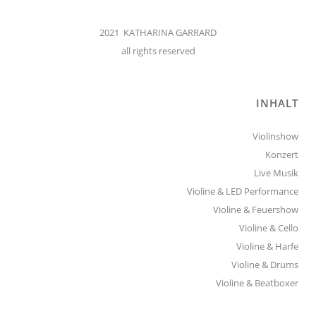
2021 KATHARINA GARRARD
all rights reserved
INHALT
Violinshow
Konzert
Live Musik
Violine & LED Performance
Violine & Feuershow
Violine & Cello
Violine & Harfe
Violine & Drums
Violine & Beatboxer