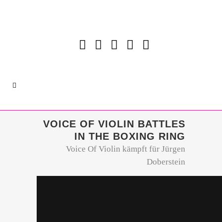
VOICE OF VIOLIN BATTLES
IN THE BOXING RING
Voice Of Violin kämpft für Jürgen
Doberstein