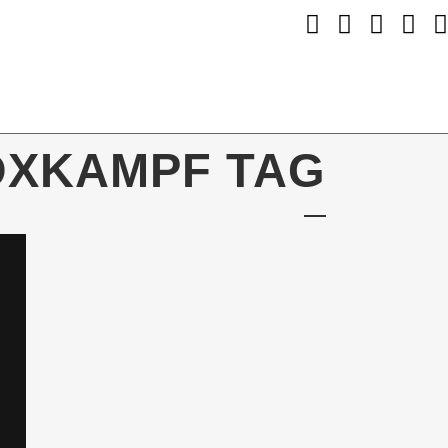
OXKAMPF TAG