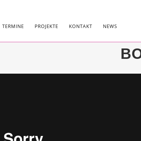
TERMINE
PROJEKTE
KONTAKT
NEWS
B