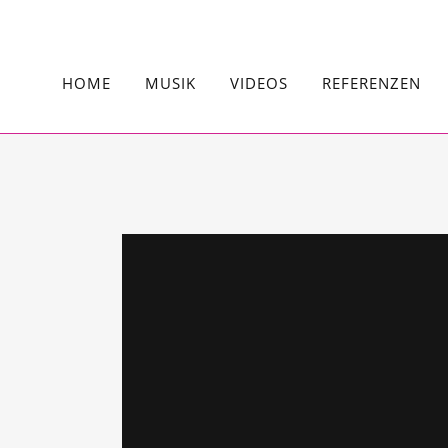
HOME
MUSIK
VIDEOS
REFERENZEN