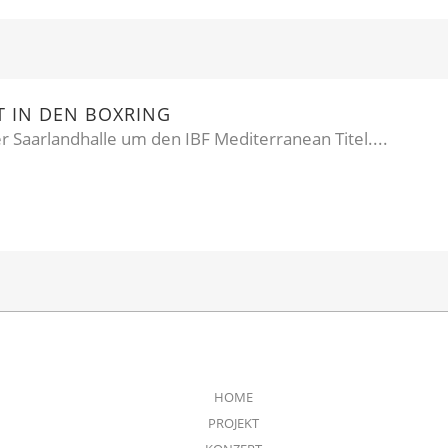
GT IN DEN BOXRING
r Saarlandhalle um den IBF Mediterranean Titel....
HOME
PROJEKT