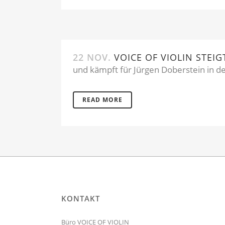
22 NOV.
VOICE OF VIOLIN STEI
und kämpft für Jürgen Doberstein in de
READ MORE
KONTAKT
Büro VOICE OF VIOLIN