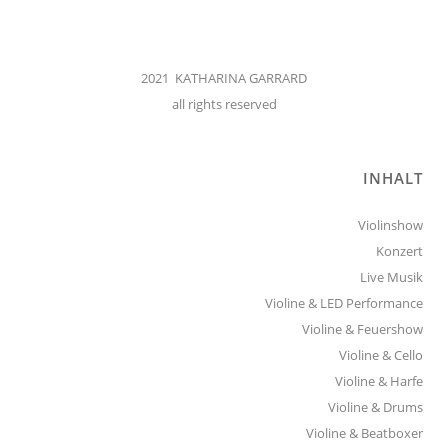
2021 KATHARINA GARRARD
all rights reserved
INHALT
Violinshow
Konzert
Live Musik
Violine & LED Performance
Violine & Feuershow
Violine & Cello
Violine & Harfe
Violine & Drums
Violine & Beatboxer