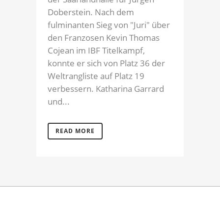
Doberstein. Nach dem
fulminanten Sieg von "Juri" über
den Franzosen Kevin Thomas
Cojean im IBF Titelkampf,
konnte er sich von Platz 36 der
Weltrangliste auf Platz 19
verbessern. Katharina Garrard
und...
READ MORE