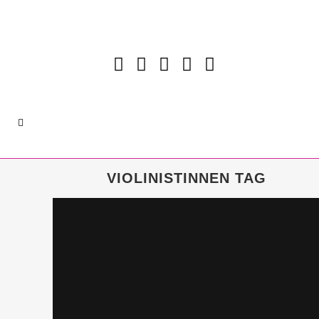
VIOLINISTINNEN TAG