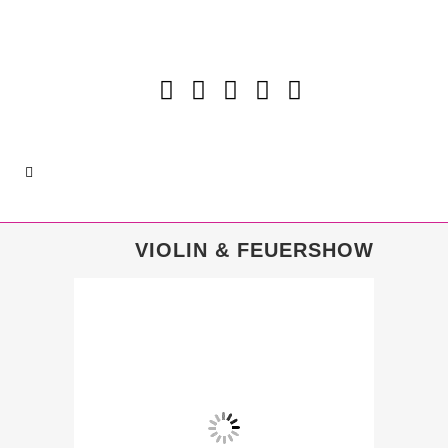
VIOLIN & FEUERSHOW