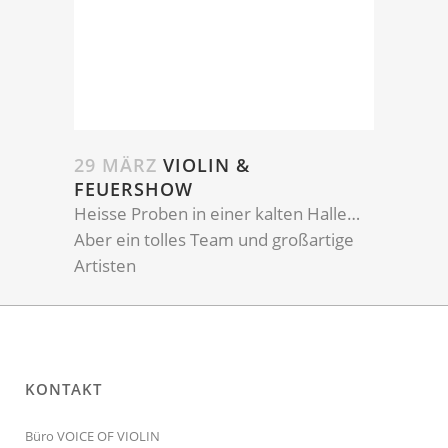
29 MÄRZ
VIOLIN &
FEUERSHOW
Heisse Proben in einer kalten Halle…
Aber ein tolles Team und großartige
Artisten
KONTAKT
Büro VOICE OF VIOLIN