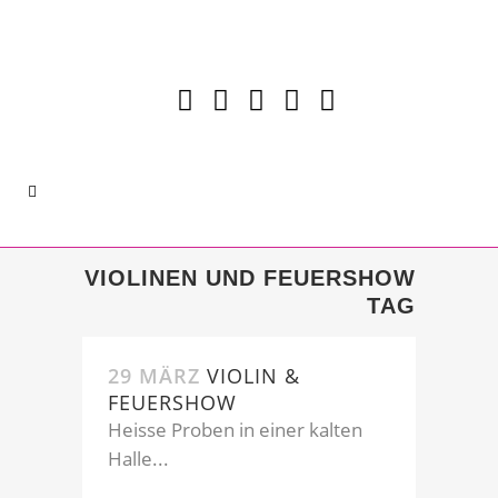
VIOLINEN UND FEUERSHOW
TAG
29 MÄRZ
VIOLIN &
FEUERSHOW
Heisse Proben in einer kalten
Halle...