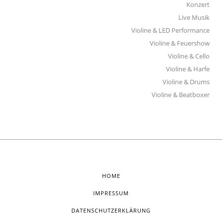
Konzert
Live Musik
Violine & LED Performance
Violine & Feuershow
Violine & Cello
Violine & Harfe
Violine & Drums
Violine & Beatboxer
HOME
IMPRESSUM
DATENSCHUTZERKLÄRUNG