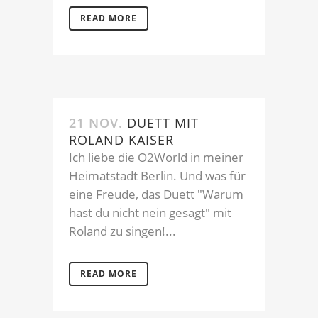
READ MORE
21 NOV.
DUETT MIT
ROLAND KAISER
Ich liebe die O2World in meiner
Heimatstadt Berlin. Und was für
eine Freude, das Duett "Warum
hast du nicht nein gesagt" mit
Roland zu singen!...
READ MORE