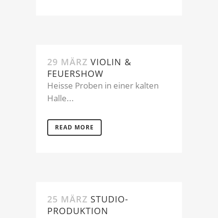
29 MÄRZ
VIOLIN &
FEUERSHOW
Heisse Proben in einer kalten
Halle...
READ MORE
25 MÄRZ
STUDIO-
PRODUKTION