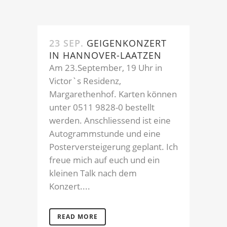
23 SEP.
GEIGENKONZERT
IN HANNOVER-LAATZEN
Am 23.September, 19 Uhr in
Victor`s Residenz,
Margarethenhof. Karten können
unter 0511 9828-0 bestellt
werden. Anschliessend ist eine
Autogrammstunde und eine
Posterversteigerung geplant. Ich
freue mich auf euch und ein
kleinen Talk nach dem
Konzert....
READ MORE