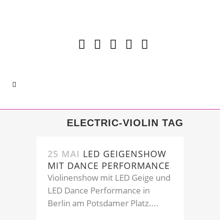
ELECTRIC-VIOLIN TAG
25 MAI
LED GEIGENSHOW
MIT DANCE PERFORMANCE
Violinenshow mit LED Geige und
LED Dance Performance in
Berlin am Potsdamer Platz....