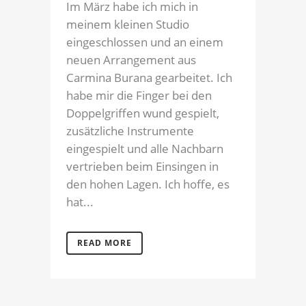
Im März habe ich mich in
meinem kleinen Studio
eingeschlossen und an einem
neuen Arrangement aus
Carmina Burana gearbeitet. Ich
habe mir die Finger bei den
Doppelgriffen wund gespielt,
zusätzliche Instrumente
eingespielt und alle Nachbarn
vertrieben beim Einsingen in
den hohen Lagen. Ich hoffe, es
hat...
READ MORE