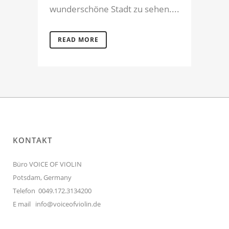
wunderschöne Stadt zu sehen....
READ MORE
KONTAKT
Büro VOICE OF VIOLIN
Potsdam, Germany
Telefon 0049.172.3134200
E mail
info@voiceofviolin.de