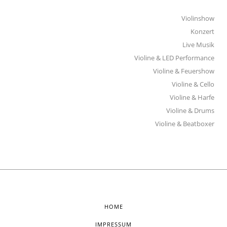
Violinshow
Konzert
Live Musik
Violine & LED Performance
Violine & Feuershow
Violine & Cello
Violine & Harfe
Violine & Drums
Violine & Beatboxer
HOME
IMPRESSUM