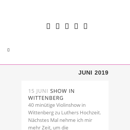
JUNI 2019
15 JUNI
SHOW IN
WITTENBERG
40 minütige Violinshow in
Wittenberg zu Luthers Hochzeit.
Nächstes Mal nehme ich mir
mehr Zeit, um die