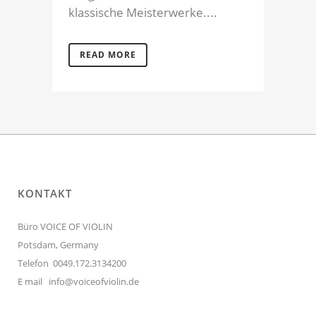
klassische Meisterwerke....
READ MORE
KONTAKT
Büro VOICE OF VIOLIN
Potsdam, Germany
Telefon 0049.172.3134200
E mail
info@voiceofviolin.de