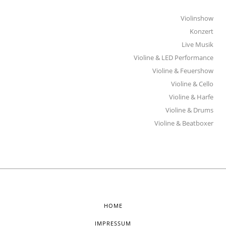
Violinshow
Konzert
Live Musik
Violine & LED Performance
Violine & Feuershow
Violine & Cello
Violine & Harfe
Violine & Drums
Violine & Beatboxer
HOME
IMPRESSUM