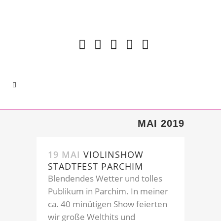
MAI 2019
19 MAI
VIOLINSHOW
STADTFEST PARCHIM
Blendendes Wetter und tolles
Publikum in Parchim. In meiner
ca. 40 minütigen Show feierten
wir große Welthits und