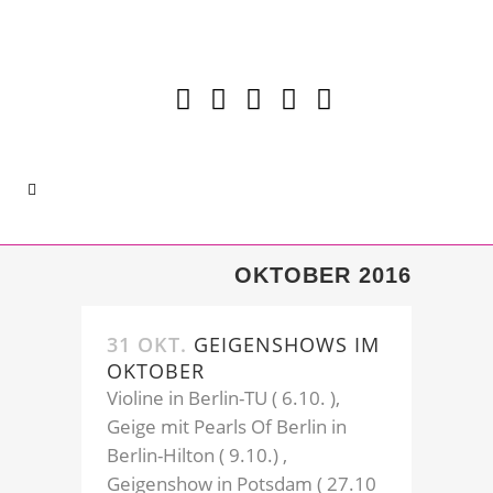
OKTOBER 2016
31 OKT.
GEIGENSHOWS IM
OKTOBER
Violine in Berlin-TU ( 6.10. ),
Geige mit Pearls Of Berlin in
Berlin-Hilton ( 9.10.) ,
Geigenshow in Potsdam ( 27.10