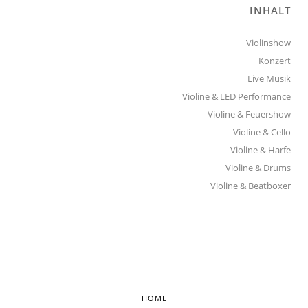
INHALT
Violinshow
Konzert
Live Musik
Violine & LED Performance
Violine & Feuershow
Violine & Cello
Violine & Harfe
Violine & Drums
Violine & Beatboxer
HOME