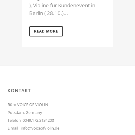
), Violine für Kundenevent in
Berlin ( 28.10.)...
READ MORE
KONTAKT
Büro VOICE OF VIOLIN
Potsdam, Germany
Telefon 0049.172.3134200
E mail
info@voiceofviolin.de