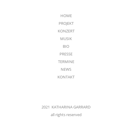
HOME
PROJEKT
KONZERT
MUSIK
BIO
PRESSE
TERMINE
NEWS
KONTAKT
2021 KATHARINA GARRARD
all rights reserved