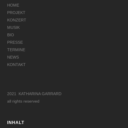
HOME
PROJEKT
KONZERT
MUSIK
BIO
PRESSE
TERMINE
NEWS
KONTAKT
2021 KATHARINA GARRARD
all rights reserved
INHALT