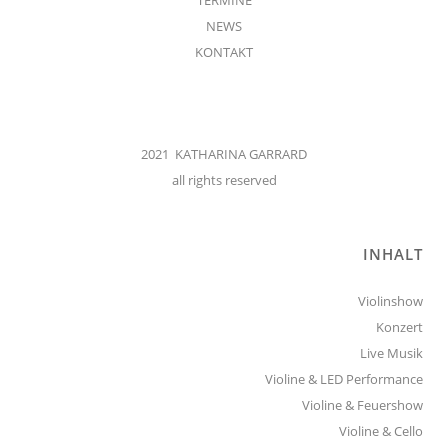
NEWS
KONTAKT
2021 KATHARINA GARRARD
all rights reserved
INHALT
Violinshow
Konzert
Live Musik
Violine & LED Performance
Violine & Feuershow
Violine & Cello