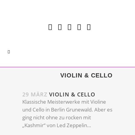
VIOLIN & CELLO
29 MÄRZ
VIOLIN & CELLO
Klassische Meisterwerke mit Violine
und Cello in Berlin Grunewald. Aber es
ging nicht ohne zu rocken mit
„Kashmir“ von Led Zeppelin…