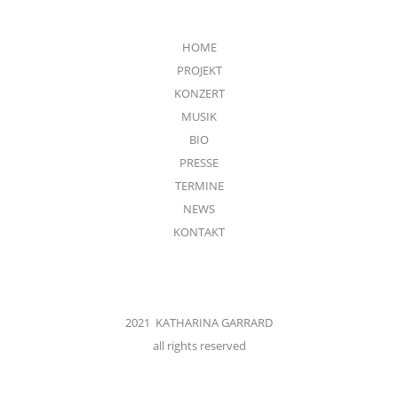
HOME
PROJEKT
KONZERT
MUSIK
BIO
PRESSE
TERMINE
NEWS
KONTAKT
2021 KATHARINA GARRARD
all rights reserved