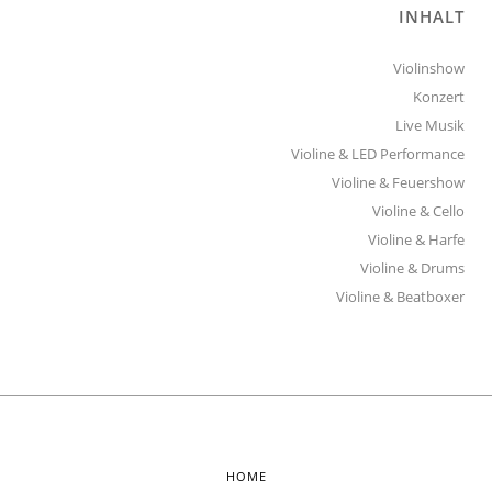
INHALT
Violinshow
Konzert
Live Musik
Violine & LED Performance
Violine & Feuershow
Violine & Cello
Violine & Harfe
Violine & Drums
Violine & Beatboxer
HOME