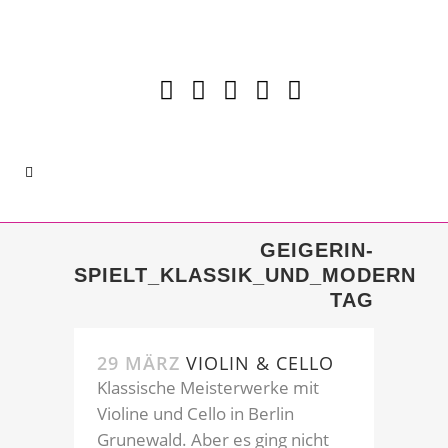
GEIGERIN-
SPIELT_KLASSIK_UND_MODERN
TAG
29 MÄRZ
VIOLIN & CELLO
Klassische Meisterwerke mit
Violine und Cello in Berlin
Grunewald. Aber es ging nicht