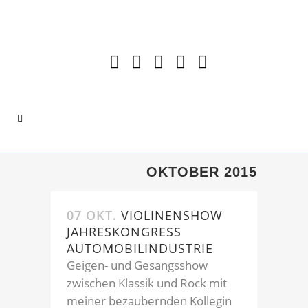
OKTOBER 2015
07 OKT.
VIOLINENSHOW
JAHRESKONGRESS
AUTOMOBILINDUSTRIE
Geigen- und Gesangsshow
zwischen Klassik und Rock mit
meiner bezaubernden Kollegin