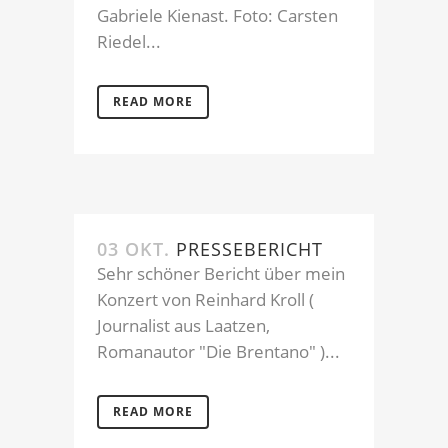
Gabriele Kienast. Foto: Carsten
Riedel...
READ MORE
03 OKT.
PRESSEBERICHT
Sehr schöner Bericht über mein
Konzert von Reinhard Kroll (
Journalist aus Laatzen,
Romanautor "Die Brentano" )...
READ MORE