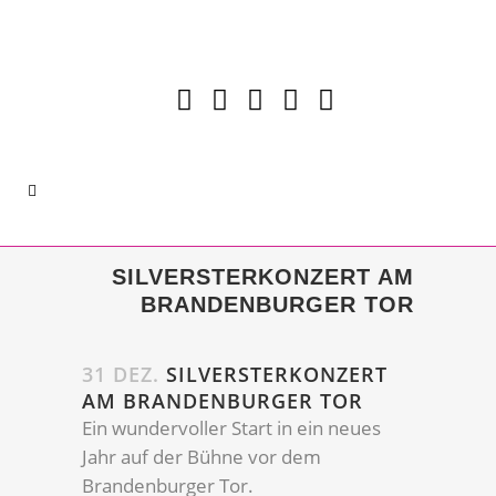
SILVERSTERKONZERT AM
BRANDENBURGER TOR
31 DEZ.
SILVERSTERKONZERT
AM BRANDENBURGER TOR
Ein wundervoller Start in ein neues
Jahr auf der Bühne vor dem
Brandenburger Tor.