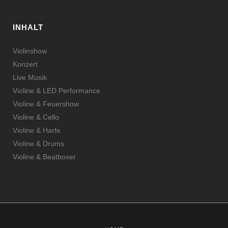
INHALT
Violinshow
Konzert
Live Musik
Violine & LED Performance
Violine & Feuershow
Violine & Cello
Violine & Harfe
Violine & Drums
Violine & Beatboxer