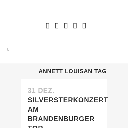
ANNETT LOUISAN TAG
31 DEZ.
SILVERSTERKONZERT
AM
BRANDENBURGER