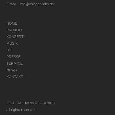
E mail
info@voiceofviolin.de
HOME
PROJEKT
KONZERT
MUSIK
BIO
PRESSE
TERMINE
NEWS
KONTAKT
2021 KATHARINA GARRARD
all rights reserved