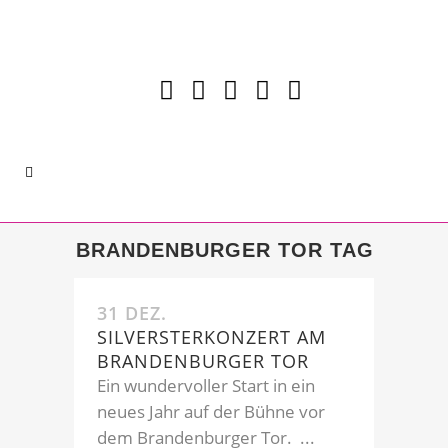
BRANDENBURGER TOR TAG
31 DEZ.
SILVERSTERKONZERT AM
BRANDENBURGER TOR
Ein wundervoller Start in ein
neues Jahr auf der Bühne vor
dem Brandenburger Tor. ...