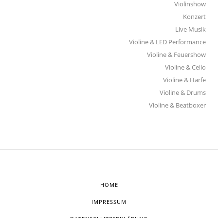
Violinshow
Konzert
Live Musik
Violine & LED Performance
Violine & Feuershow
Violine & Cello
Violine & Harfe
Violine & Drums
Violine & Beatboxer
HOME
IMPRESSUM