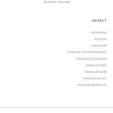
all rights reserved
INHALT
Violinshow
Konzert
Live Musik
Violine & LED Performance
Violine & Feuershow
Violine & Cello
Violine & Harfe
Violine & Drums
Violine & Beatboxer