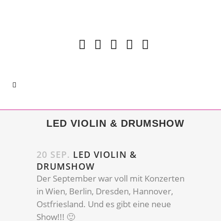
LED VIOLIN & DRUMSHOW
20 SEP.
LED VIOLIN &
DRUMSHOW
Der September war voll mit Konzerten
in Wien, Berlin, Dresden, Hannover,
Ostfriesland. Und es gibt eine neue
Show!!! 🙂