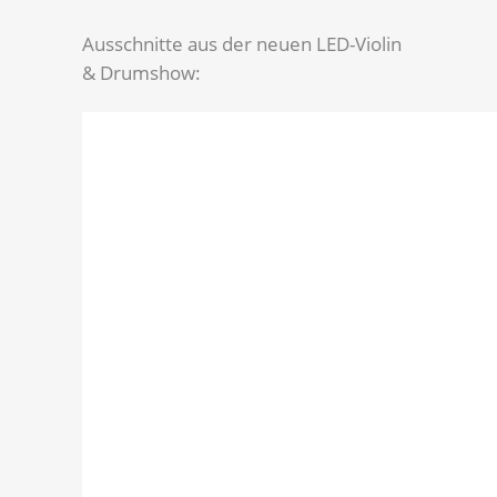
Ausschnitte aus der neuen LED-Violin
& Drumshow: