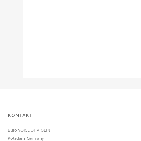
KONTAKT
Büro VOICE OF VIOLIN
Potsdam, Germany