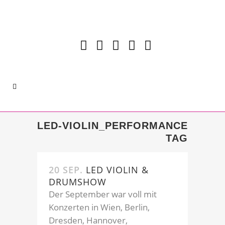
LED-VIOLIN_PERFORMANCE
TAG
20 SEP.
LED VIOLIN &
DRUMSHOW
Der September war voll mit
Konzerten in Wien, Berlin,
Dresden, Hannover,