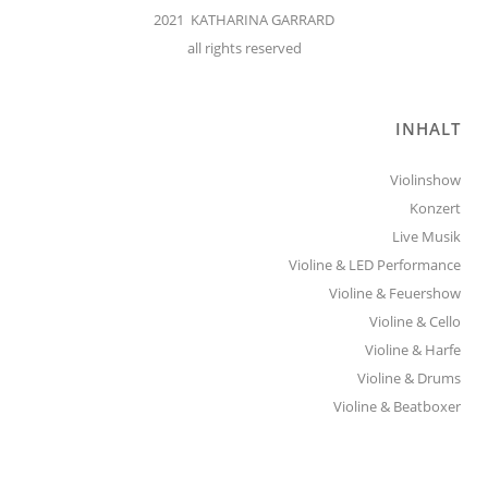
2021 KATHARINA GARRARD
all rights reserved
INHALT
Violinshow
Konzert
Live Musik
Violine & LED Performance
Violine & Feuershow
Violine & Cello
Violine & Harfe
Violine & Drums
Violine & Beatboxer