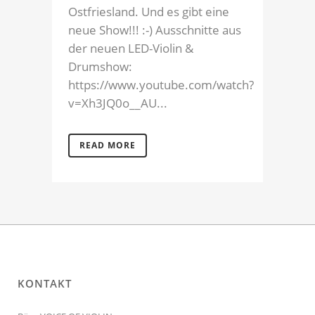
Ostfriesland. Und es gibt eine
neue Show!!! :-) Ausschnitte aus
der neuen LED-Violin &
Drumshow:
https://www.youtube.com/watch?
v=Xh3JQ0o__AU...
READ MORE
KONTAKT