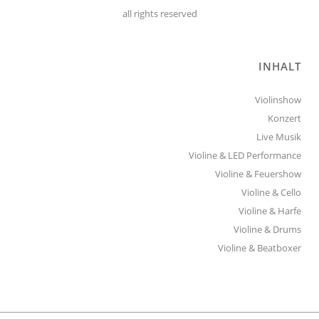
all rights reserved
INHALT
Violinshow
Konzert
Live Musik
Violine & LED Performance
Violine & Feuershow
Violine & Cello
Violine & Harfe
Violine & Drums
Violine & Beatboxer