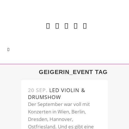
GEIGERIN_EVENT TAG
20 SEP.
LED VIOLIN &
DRUMSHOW
Der September war voll mit
Konzerten in Wien, Berlin,
Dresden, Hannover,
Ostfriesland. Und es gibt eine