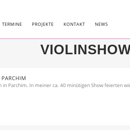
TERMINE
PROJEKTE
KONTAKT
NEWS
VIOLINSHOW
 PARCHIM
 in Parchim. In meiner ca. 40 minütigen Show feierten wir