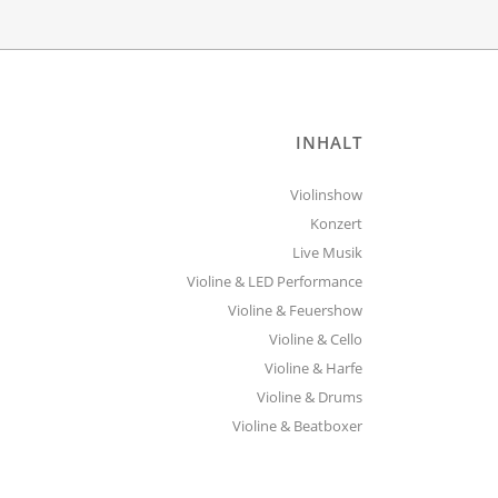
INHALT
Violinshow
Konzert
Live Musik
Violine & LED Performance
Violine & Feuershow
Violine & Cello
Violine & Harfe
Violine & Drums
Violine & Beatboxer