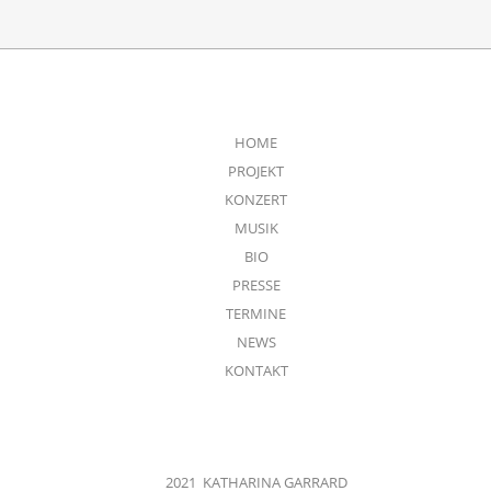
HOME
PROJEKT
KONZERT
MUSIK
BIO
PRESSE
TERMINE
NEWS
KONTAKT
2021 KATHARINA GARRARD