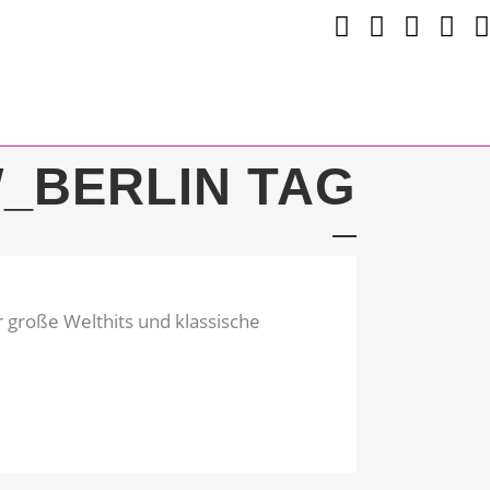
_BERLIN TAG
 große Welthits und klassische