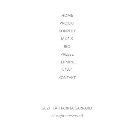
HOME
PROJEKT
KONZERT
MUSIK
BIO
PRESSE
TERMINE
NEWS
KONTAKT
2021 KATHARINA GARRARD
all rights reserved