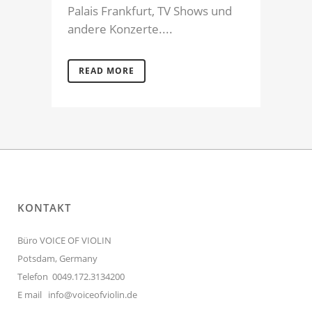
Palais Frankfurt, TV Shows und
andere Konzerte....
READ MORE
KONTAKT
Büro VOICE OF VIOLIN
Potsdam, Germany
Telefon 0049.172.3134200
E mail
info@voiceofviolin.de