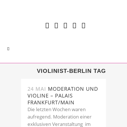
VIOLINIST-BERLIN TAG
24 MAI
MODERATION UND
VIOLINE – PALAIS
FRANKFURT/MAIN
Die letzten Wochen waren
aufregend. Moderation einer
exklusiven Veranstaltung im