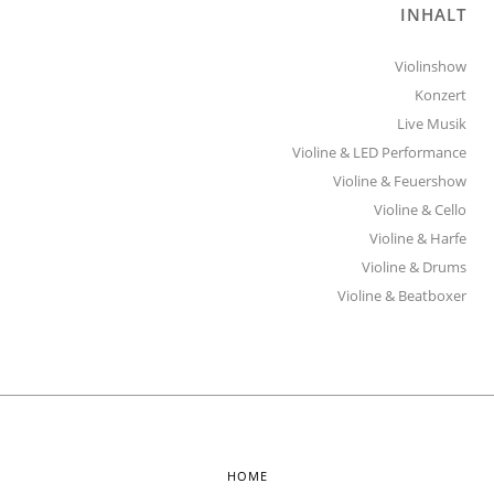
INHALT
Violinshow
Konzert
Live Musik
Violine & LED Performance
Violine & Feuershow
Violine & Cello
Violine & Harfe
Violine & Drums
Violine & Beatboxer
HOME