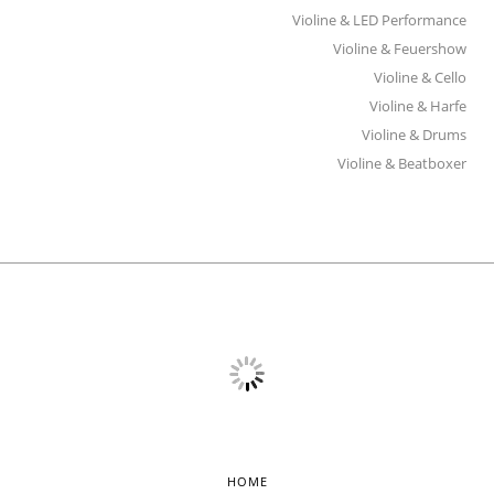
Violine & LED Performance
Violine & Feuershow
Violine & Cello
Violine & Harfe
Violine & Drums
Violine & Beatboxer
HOME