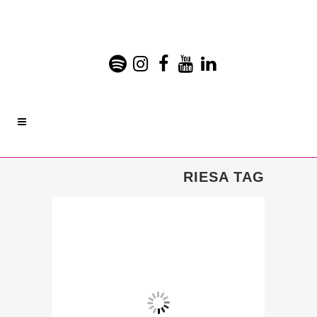
RIESA TAG