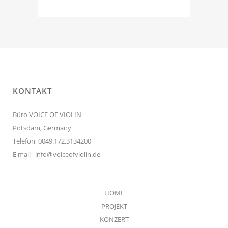
KONTAKT
Büro VOICE OF VIOLIN
Potsdam, Germany
Telefon 0049.172.3134200
E mail
info@voiceofviolin.de
HOME
PROJEKT
KONZERT