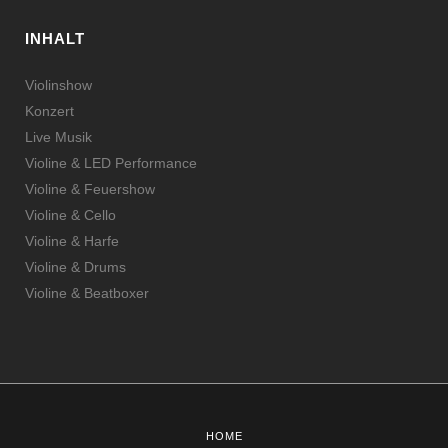
INHALT
Violinshow
Konzert
Live Musik
Violine & LED Performance
Violine & Feuershow
Violine & Cello
Violine & Harfe
Violine & Drums
Violine & Beatboxer
HOME