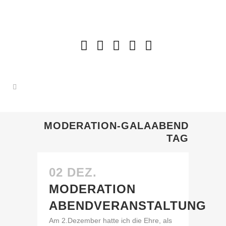
MODERATION-GALAABEND
TAG
02 DEZ.
MODERATION
ABENDVERANSTALTUNG
Am 2.Dezember hatte ich die Ehre, als