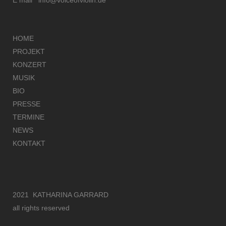
HOME
PROJEKT
KONZERT
MUSIK
BIO
PRESSE
TERMINE
NEWS
KONTAKT
2021 KATHARINA GARRARD
all rights reserved