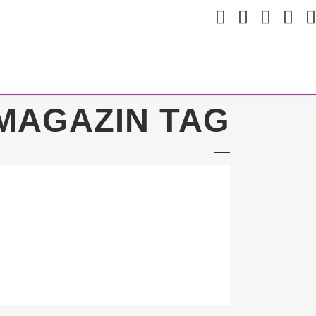
MAGAZIN TAG