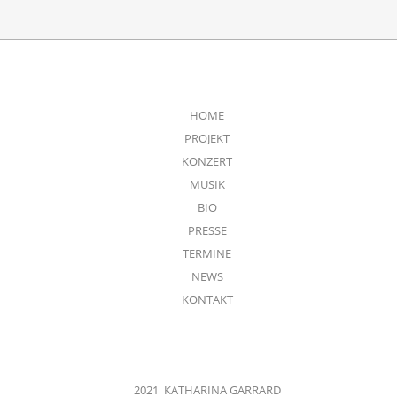
HOME
PROJEKT
KONZERT
MUSIK
BIO
PRESSE
TERMINE
NEWS
KONTAKT
2021 KATHARINA GARRARD