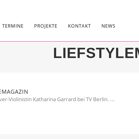
TERMINE
PROJEKTE
KONTAKT
NEWS
LIEFSTYLE
LEMAGAZIN
-Violinistin Katharina Garrard bei TV Berlin. ...