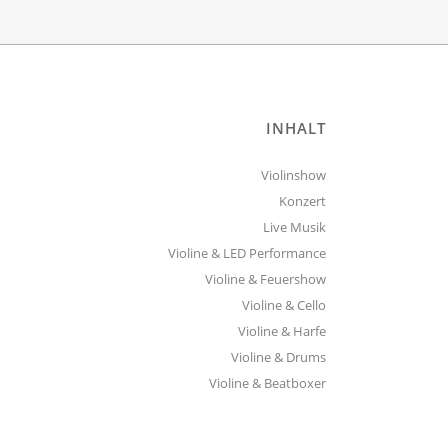
INHALT
Violinshow
Konzert
Live Musik
Violine & LED Performance
Violine & Feuershow
Violine & Cello
Violine & Harfe
Violine & Drums
Violine & Beatboxer