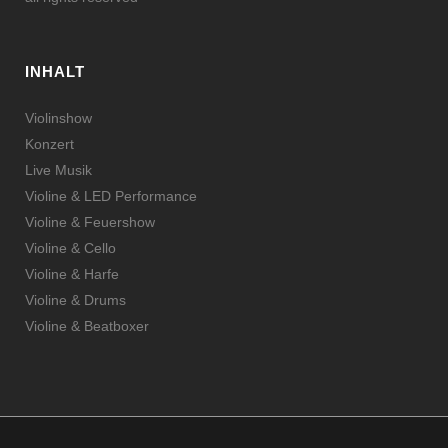
INHALT
Violinshow
Konzert
Live Musik
Violine & LED Performance
Violine & Feuershow
Violine & Cello
Violine & Harfe
Violine & Drums
Violine & Beatboxer