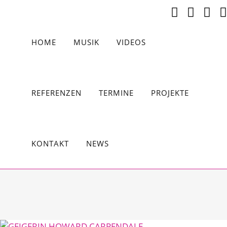
HOME
MUSIK
VIDEOS
REFERENZEN
TERMINE
PROJEKTE
KONTAKT
NEWS