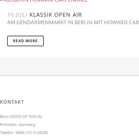
10 JULI
KLASSIK OPEN AIR
AM GENDARMENMARKT IN BERLIN MIT HOWARD CARP
READ MORE
KONTAKT
Büro VOICE OF VIOLIN
Potsdam, Germany
Telefon 0049.172.3134200