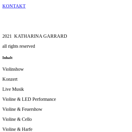
KONTAKT
2021 KATHARINA GARRARD
all rights reserved
Inhalt
Violinshow
Konzert
Live Musik
Violine & LED Performance
Violine & Feuershow
Violine & Cello
Violine & Harfe