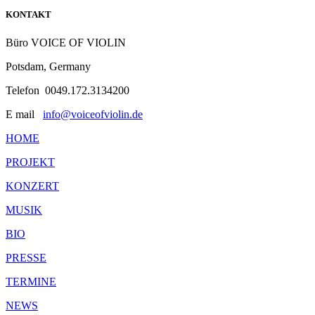
KONTAKT
Büro VOICE OF VIOLIN
Potsdam, Germany
Telefon 0049.172.3134200
E mail
info@voiceofviolin.de
HOME
PROJEKT
KONZERT
MUSIK
BIO
PRESSE
TERMINE
NEWS