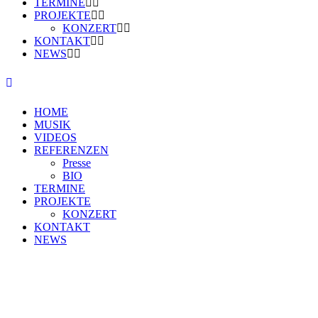
TERMINE
PROJEKTE
KONZERT
KONTAKT
NEWS
HOME
MUSIK
VIDEOS
REFERENZEN
Presse
BIO
TERMINE
PROJEKTE
KONZERT
KONTAKT
NEWS