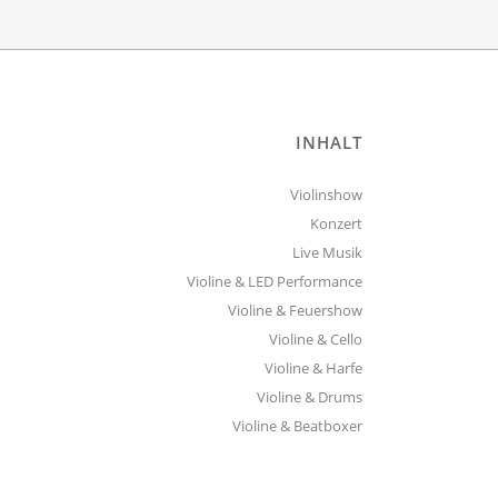
INHALT
Violinshow
Konzert
Live Musik
Violine & LED Performance
Violine & Feuershow
Violine & Cello
Violine & Harfe
Violine & Drums
Violine & Beatboxer