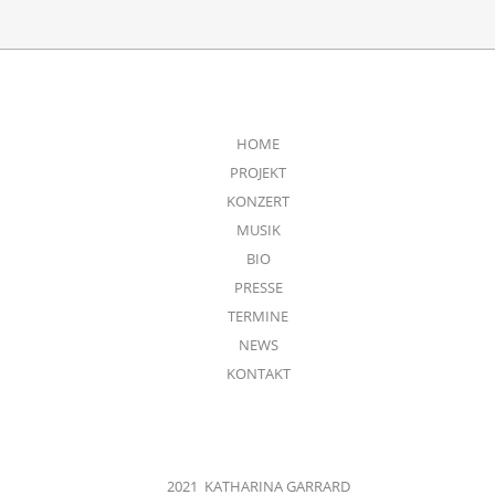
HOME
PROJEKT
KONZERT
MUSIK
BIO
PRESSE
TERMINE
NEWS
KONTAKT
2021 KATHARINA GARRARD