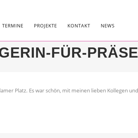
TERMINE
PROJEKTE
KONTAKT
NEWS
IGERIN-FÜR-PRÄSE
amer Platz. Es war schön, mit meinen lieben Kollegen 