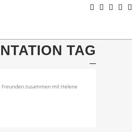
NTATION TAG
und Freunden zusammen mit Helene