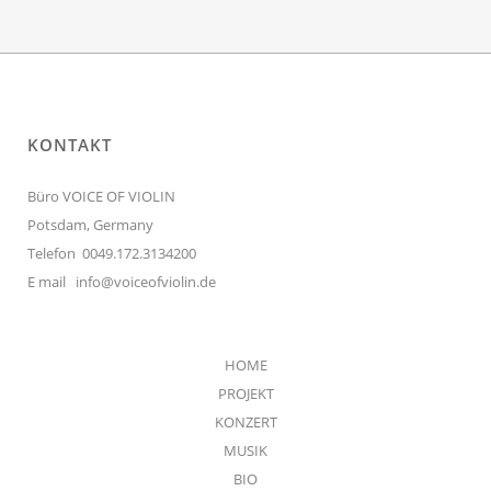
KONTAKT
Büro VOICE OF VIOLIN
Potsdam, Germany
Telefon 0049.172.3134200
E mail
info@voiceofviolin.de
HOME
PROJEKT
KONZERT
MUSIK
BIO