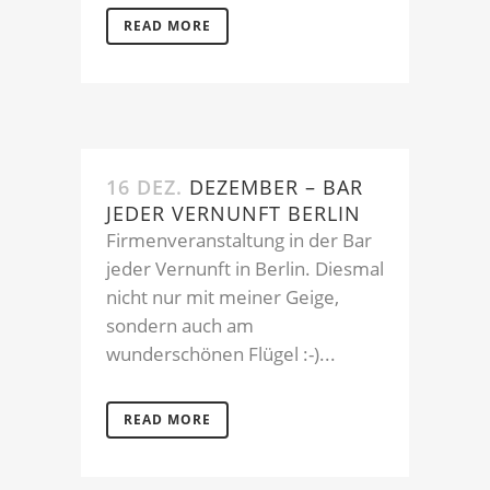
READ MORE
16 DEZ.
DEZEMBER – BAR
JEDER VERNUNFT BERLIN
Firmenveranstaltung in der Bar
jeder Vernunft in Berlin. Diesmal
nicht nur mit meiner Geige,
sondern auch am
wunderschönen Flügel :-)...
READ MORE